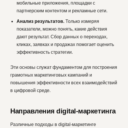
мобильные приложения, площадки с
партнерским контентом и рекламные сети.
Анализ результатов.
Только измеряя
показатели, можно понять, какие действия
дают результат. Сбор данных о переходах,
кликах, заявках и продажах помогает оценить
эффективность стратегии.
Эти основы служат фундаментом для построения
грамотных маркетинговых кампаний и
повышения эффективности всех взаимодействий
в цифровой среде.
Направления digital-маркетинга
Различные подходы в digital-маркетинге