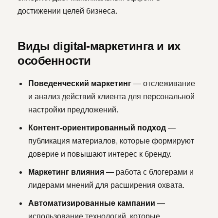
достижении целей бизнеса.
Виды digital-маркетинга и их
особенности
Поведенческий маркетинг
— отслеживание
и анализ действий клиента для персональной
настройки предложений.
Контент-ориентированный подход
—
публикация материалов, которые формируют
доверие и повышают интерес к бренду.
Маркетинг влияния
— работа с блогерами и
лидерами мнений для расширения охвата.
Автоматизированные кампании
—
использование технологий, которые