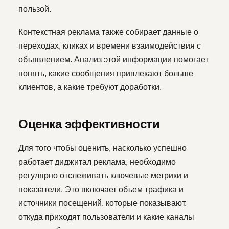
пользой.
Контекстная реклама также собирает данные о
переходах, кликах и времени взаимодействия с
объявлением. Анализ этой информации помогает
понять, какие сообщения привлекают больше
клиентов, а какие требуют доработки.
Оценка эффективности
Для того чтобы оценить, насколько успешно
работает диджитал реклама, необходимо
регулярно отслеживать ключевые метрики и
показатели. Это включает объем трафика и
источники посещений, которые показывают,
откуда приходят пользователи и какие каналы