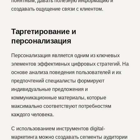
понятным, давать полезную информацию и
создавать ощущение связи с клиентом.
Таргетирование и
персонализация
Персонализация является одним из ключевых
элементов эффективных цифровых стратегий. На
основе анализа поведения пользователей и их
предпочтений специалисты формируют
индивидуальные предложения и
коммуникационные материалы, которые
максимально соответствуют потребностям
каждого человека.
С использованием инструментов digital-
маркетинга можно создавать сегменты аудитории