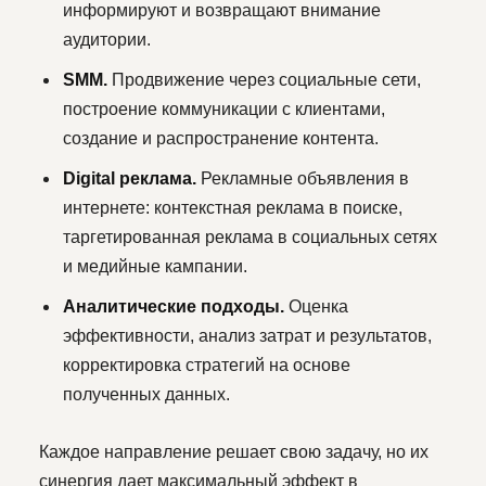
информируют и возвращают внимание
аудитории.
SMM.
Продвижение через социальные сети,
построение коммуникации с клиентами,
создание и распространение контента.
Digital реклама.
Рекламные объявления в
интернете: контекстная реклама в поиске,
таргетированная реклама в социальных сетях
и медийные кампании.
Аналитические подходы.
Оценка
эффективности, анализ затрат и результатов,
корректировка стратегий на основе
полученных данных.
Каждое направление решает свою задачу, но их
синергия дает максимальный эффект в