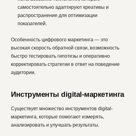
самостоятельно адаптируют креативы и
распространение для оптимизации
показателей.
Особенность цифрового маркетинга — это
высокая скорость обратной связи, возможность
быстро тестировать гипотезы и оперативно
корректировать стратегии в ответ на поведение
аудитории.
Инструменты digital-маркетинга
Существует множество инструментов digital-
маркетинга, которые помогают измерять,
анализировать и улучшать результаты.