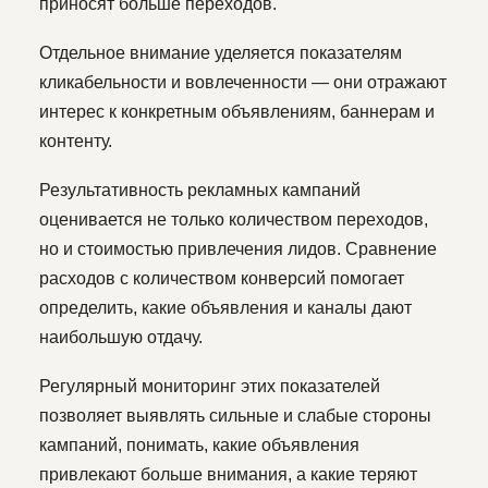
приносят больше переходов.
Отдельное внимание уделяется показателям
кликабельности и вовлеченности — они отражают
интерес к конкретным объявлениям, баннерам и
контенту.
Результативность рекламных кампаний
оценивается не только количеством переходов,
но и стоимостью привлечения лидов. Сравнение
расходов с количеством конверсий помогает
определить, какие объявления и каналы дают
наибольшую отдачу.
Регулярный мониторинг этих показателей
позволяет выявлять сильные и слабые стороны
кампаний, понимать, какие объявления
привлекают больше внимания, а какие теряют