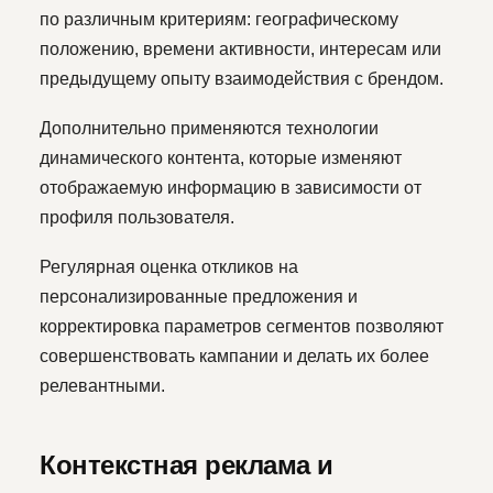
по различным критериям: географическому
положению, времени активности, интересам или
предыдущему опыту взаимодействия с брендом.
Дополнительно применяются технологии
динамического контента, которые изменяют
отображаемую информацию в зависимости от
профиля пользователя.
Регулярная оценка откликов на
персонализированные предложения и
корректировка параметров сегментов позволяют
совершенствовать кампании и делать их более
релевантными.
Контекстная реклама и