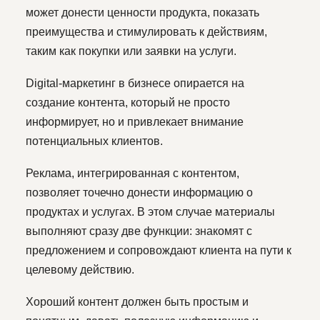
может донести ценности продукта, показать
преимущества и стимулировать к действиям,
таким как покупки или заявки на услуги.
Digital-маркетинг в бизнесе опирается на
создание контента, который не просто
информирует, но и привлекает внимание
потенциальных клиентов.
Реклама, интегрированная с контентом,
позволяет точечно донести информацию о
продуктах и услугах. В этом случае материалы
выполняют сразу две функции: знакомят с
предложением и сопровождают клиента на пути к
целевому действию.
Хороший контент должен быть простым и