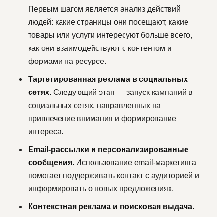
Первым шагом является анализ действий
людей: какие страницы они посещают, какие
товары или услуги интересуют больше всего,
как они взаимодействуют с контентом и
формами на ресурсе.
Таргетированная реклама в социальных
сетях.
Следующий этап — запуск кампаний в
социальных сетях, направленных на
привлечение внимания и формирование
интереса.
Email-рассылки и персонализированные
сообщения.
Использование email-маркетинга
помогает поддерживать контакт с аудиторией и
информировать о новых предложениях.
Контекстная реклама и поисковая выдача.