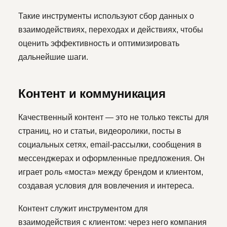
Такие инструменты используют сбор данных о
взаимодействиях, переходах и действиях, чтобы
оценить эффективность и оптимизировать
дальнейшие шаги.
Контент и коммуникация
Качественный контент — это не только тексты для
страниц, но и статьи, видеоролики, посты в
социальных сетях, email-рассылки, сообщения в
мессенджерах и оформленные предложения. Он
играет роль «моста» между брендом и клиентом,
создавая условия для вовлечения и интереса.
Контент служит инструментом для
взаимодействия с клиентом: через него компания