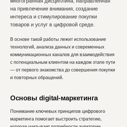
многогранная дисциплина, направленная
на привлечение внимания, создание
интереса и стимулирование покупки
товаров и услуг в цифровой среде.
В основе такой работы лежит использование
технологий, анализа данных и современных
коммуникационных каналов для взаимодействия
с потенциальным клиентом на каждом этапе пути
— от первого знакомства до совершения покупки
и повторных обращений.
Основы digital-маркетинга
Понимание ключевых принципов цифрового
маркетинга помогает выстроить стратегию,
которая учитывает потребности аудитории,