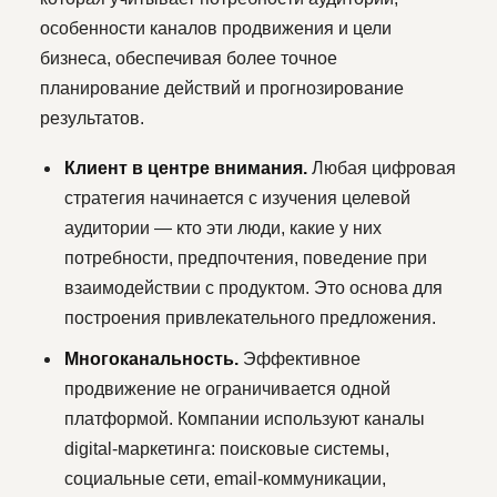
особенности каналов продвижения и цели
бизнеса, обеспечивая более точное
планирование действий и прогнозирование
результатов.
Клиент в центре внимания.
Любая цифровая
стратегия начинается с изучения целевой
аудитории — кто эти люди, какие у них
потребности, предпочтения, поведение при
взаимодействии с продуктом. Это основа для
построения привлекательного предложения.
Многоканальность.
Эффективное
продвижение не ограничивается одной
платформой. Компании используют каналы
digital-маркетинга: поисковые системы,
социальные сети, email-коммуникации,