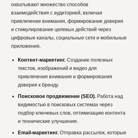
охватывают множество способов
взаимодействия с аудиторией, включая
привлечение внимания, формирование доверия
и стимулирование целевых действий через
цифровые каналы, социальные сети и мобильные
приложения.
Контент-маркетинг.
Создание полезных
текстов, изображений и видео для
привлечения внимания и формирования
доверия к бренду.
Поисковое продвижение (SEO).
Работа над
видимостью в поисковых системах через
подбор ключевых слов, оптимизацию контента
и технические улучшения.
Email-маркетинг.
Отправка рассылок, которые