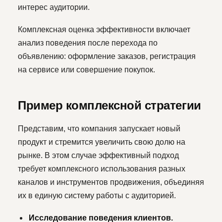
интерес аудитории.
Комплексная оценка эффективности включает
анализ поведения после перехода по
объявлению: оформление заказов, регистрация
на сервисе или совершение покупок.
Пример комплексной стратегии
Представим, что компания запускает новый
продукт и стремится увеличить свою долю на
рынке. В этом случае эффективный подход
требует комплексного использования разных
каналов и инструментов продвижения, объединяя
их в единую систему работы с аудиторией.
Исследование поведения клиентов.