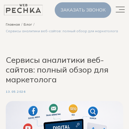
ЗАКАЗАТЬ ЗВОНОК
Главная
/
Блог
/
Сервисы аналитики веб-сайтов: полный обзор для маркетолога
Сервисы аналитики веб-
сайтов: полный обзор для
маркетолога
13.05.2026