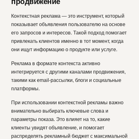
продвижение
Контекстная реклама — это инструмент, который
показывает объявления пользователю на основе
его запросов и интересов. Такой подход помогает
привлекать клиентов именно в тот момент, когда
они ищут информацию о продукте или услуге.
Реклама в формате контекста активно
интегрируется с другими каналами продвижения,
такими как email-рассылки, блоги и социальные
платформы.
При использовании контекстной рекламы важно
внимательно выбирать ключевые слова и
параметры показа. Это влияет на то, какие
клиенты увидят объявление, и помогает
распределять рекламный бюджет с максимальной