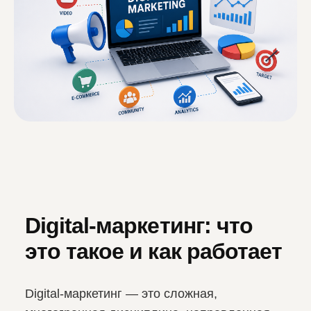
Digital-маркетинг: что
это такое и как работает
Digital-маркетинг — это сложная,