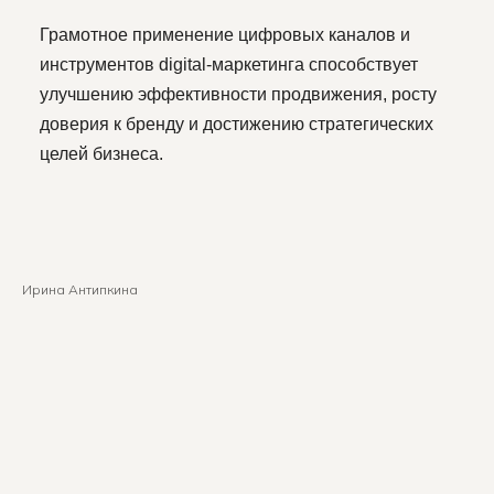
Грамотное применение цифровых каналов и
инструментов digital-маркетинга способствует
улучшению эффективности продвижения, росту
доверия к бренду и достижению стратегических
целей бизнеса.
Ирина Антипкина