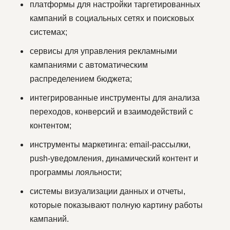
платформы для настройки таргетированных
кампаний в социальных сетях и поисковых
системах;
сервисы для управления рекламными
кампаниями с автоматическим
распределением бюджета;
интегрированные инструменты для анализа
переходов, конверсий и взаимодействий с
контентом;
инструменты маркетинга: email-рассылки,
push-уведомления, динамический контент и
программы лояльности;
системы визуализации данных и отчеты,
которые показывают полную картину работы
кампаний.